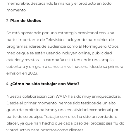
memorable, destacando la marca y el producto en todo
momento.
Plan de Medios
Se está apostando por una estrategia omnicanal con una
parte importante de Televisión, incluyendo patrocinios de
programas líderes de audiencia como El Hormiguero. Otros
medios que se están usando incluyen online, publicidad
exterior y revistas. La campaña está teniendo una amplia
cobertura y un gran alcance a nivel nacional desde su primera
emisión en 2023.
¿Cómo ha sido trabajar con Wata?
Nuestra colaboración con WATA ha sido muy enriquecedora.
Desde el primer momento, hemos sido testigos de un alto
grado de profesionalismo y una creatividad excepcional por
parte de su equipo. Trabajar con ellos ha sido un verdadero
placer, ya que han hecho que cada paso del proceso sea fluido
y productivo para nosotros como clientes.