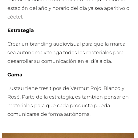
estación del año y horario del día ya sea aperitivo o
cóctel.
Estrategia
Crear un branding audiovisual para que la marca
sea autónoma y tenga todos los materiales para
desarrollar su comunicación en el día a día.
Gama
Lustau tiene tres tipos de Vermut Rojo, Blanco y
Rosé. Parte de la estrategia, es también pensar en
materiales para que cada producto pueda
comunicarse de forma autónoma.