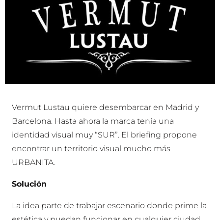
Vermut Lustau quiere desembarcar en Madrid y
Barcelona. Hasta ahora la marca tenía una
identidad visual muy “SUR”. El briefing propone
encontrar un territorio visual mucho más
URBANITA.
Solución
La idea parte de trabajar escenario donde prime la
estética y puedan funcionar en cualquier ciudad,