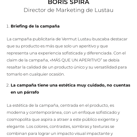
BORIS SPIRA
Director de Marketing de Lustau
Briefing de la campaña
La campaña publicitaria de Vermut Lustau buscaba destacar
que su producto es más que solo un aperitivo y que
representa una experiencia sofisticada y diferenciada. Con el
claim de la campaña, «MÁS QUE UN APERITIVO” se debía
resaltar la calidad de un producto único y su versatilidad para
tomarlo en cualquier ocasión.
La campaña tiene una estética muy cuidado, no cuentas
en un párrafo
La estética de la campaña, centrada en el producto, es
moderna y contemporánea, con un enfoque sofisticado y
cosmopolita que aspira a atraer a este público exigente y
elegante. Los colores, contrastes, sombras y texturas se
combinan para lograr un impacto visual impactante y