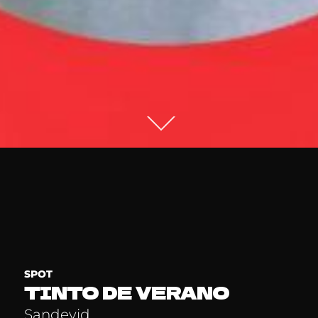
SPOT
TINTO DE VERANO
Sandevid