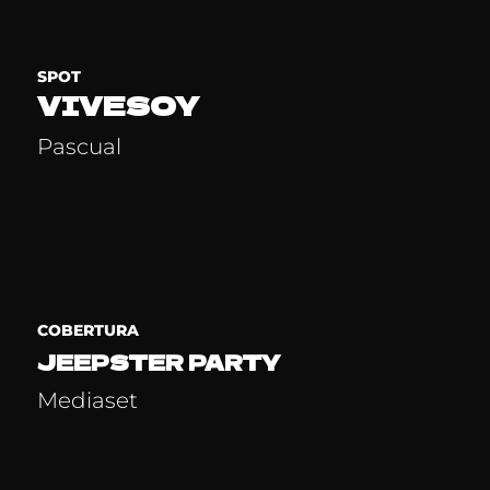
SPOT
VIVESOY
Pascual
COBERTURA
JEEPSTER PARTY
Mediaset