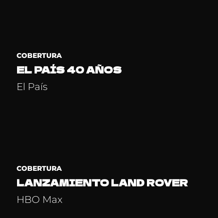
COBERTURA
EL PAÍS 40 AÑOS
El País
COBERTURA
LANZAMIENTO LAND ROVER
HBO Max