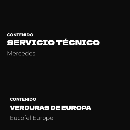
CONTENIDO
SERVICIO TÉCNICO
Mercedes
CONTENIDO
VERDURAS DE EUROPA
Eucofel Europe