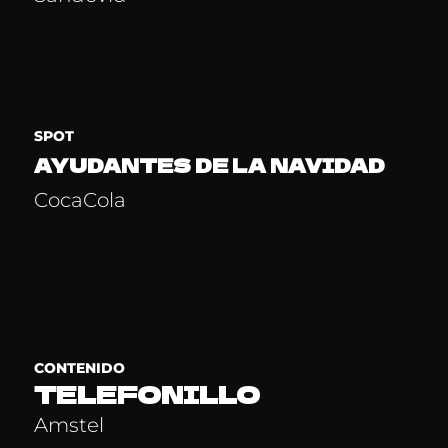
SPOT
AYUDANTES DE LA NAVIDAD
CocaCola
CONTENIDO
TELEFONILLO
Amstel