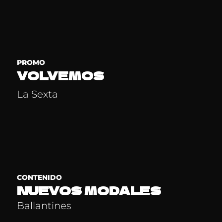
PROMO
VOLVEMOS
La Sexta
CONTENIDO
NUEVOS MODALES
Ballantines