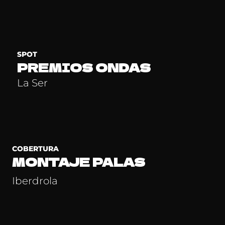
SPOT
PREMIOS ONDAS
La Ser
COBERTURA
MONTAJE PALAS
Iberdrola