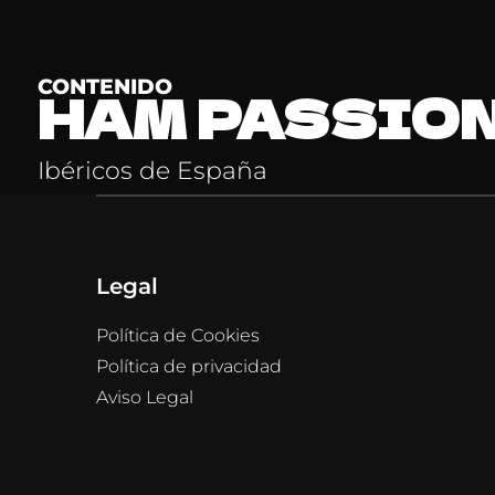
CONTENIDO
HAM PASSIO
Ibéricos de España
Legal
Política de Cookies
Política de privacidad
Aviso Legal