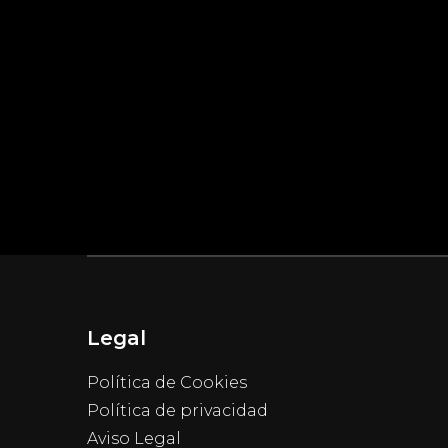
Legal
Política de Cookies
Política de privacidad
Aviso Legal