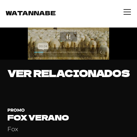
WATANNABE
Info
VER RELACIONADOS
PROMO
FOX VERANO
Fox