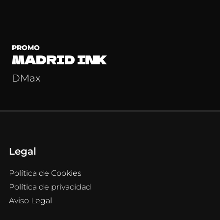
PROMO
MADRID INK
DMax
Legal
Política de Cookies
Política de privacidad
Aviso Legal