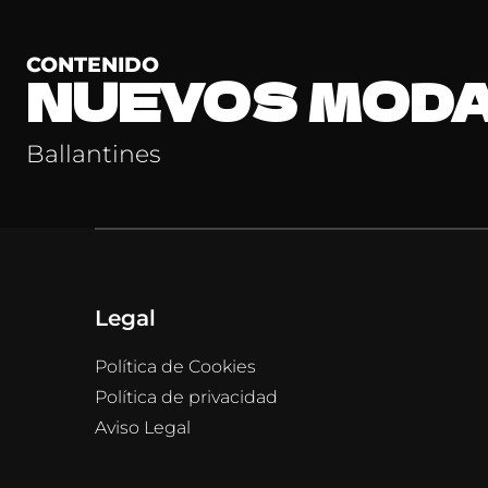
CONTENIDO
NUEVOS MOD
Ballantines
Legal
Política de Cookies
Política de privacidad
Aviso Legal